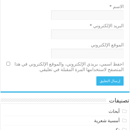
الاسم
*
البريد الإلكتروني
*
الموقع الإلكتروني
احفظ اسمي، بريدي الإلكتروني، والموقع الإلكتروني في هذا
المتصفح لاستخدامها المرة المقبلة في تعليقي.
تصنيفات
أبحاث
أمسية شعرية
تكريم