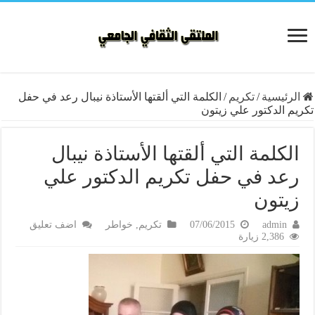
الرئيسية
/
تكريم
/
الكلمة التي ألقتها الأستاذة نيبال رعد في حفل
تكريم الدكتور علي زيتون
الكلمة التي ألقتها الأستاذة نيبال
رعد في حفل تكريم الدكتور علي
زيتون
admin
07/06/2015
تكريم
,
خواطر
اضف تعليق
2,386 زيارة