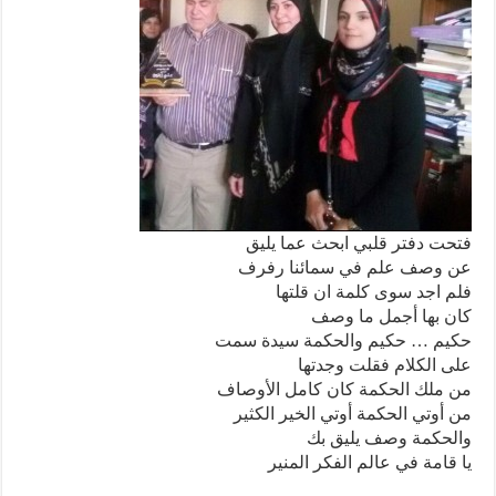
فتحت دفتر قلبي ابحث عما يليق
عن وصف علم في سمائنا رفرف
فلم اجد سوى كلمة ان قلتها
كان بها أجمل ما وصف
حكيم … حكيم والحكمة سيدة سمت
على الكلام فقلت وجدتها
من ملك الحكمة كان كامل الأوصاف
من أوتي الحكمة أوتي الخير الكثير
والحكمة وصف يليق بك
يا قامة في عالم الفكر المنير