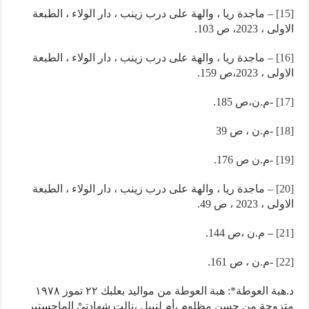
[15]
– ماجدة ريا ، والهة على درب زينب ، دار الولاء ، الطبعة
الاولى ، 2023، ص 103.
[16]
– ماجدة ريا ، والهة على درب زينب ، دار الولاء ، الطبعة
الاولى ، 2023،ص 159.
[17]
-م.ن،ص 185.
[18]
-م.ن ، ص 39
[19]
-م.ن ص 176.
[20]
– ماجدة ريا ، والهة على درب زينب ، دار الولاء ، الطبعة
الاولى ، 2023 ، ص 49.
[21]
– م.ن ،ص 144.
[22]
-م.ن ، ص 161.
د.هبة العوطة*: هبة العوطة من مواليد بعلبك ٢٢ تموز ١٩٧٨
متزوجة من حسن مظلوم ،أم لنبيل ،نالت شهادتيْ الماجستير