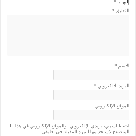
إليها بـ
*
التعليق
*
الاسم
*
البريد الإلكتروني
*
الموقع الإلكتروني
احفظ اسمي، بريدي الإلكتروني، والموقع الإلكتروني في هذا
المتصفح لاستخدامها المرة المقبلة في تعليقي.