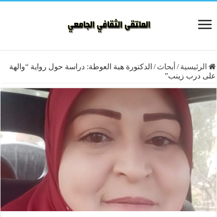
الرئيسية
/
أبحاث
/
الدكتورة هبة العوطة: دراسة حول رواية “والهة
على درب زينب”