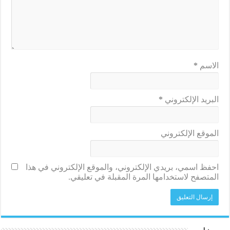
الاسم
*
البريد الإلكتروني
*
الموقع الإلكتروني
احفظ اسمي، بريدي الإلكتروني، والموقع الإلكتروني في هذا
المتصفح لاستخدامها المرة المقبلة في تعليقي.