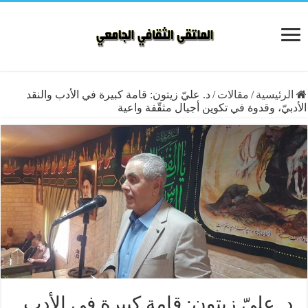
الرئيسية
/
مقالات
/
د. عليّ زيتون: قامة كبيرة في الأدب والنقد
الأدبيّ، وقدوة في تكوين أجيال مثقّفة واعية
د. عليّ زيتون: قامة كبيرة في الأدب